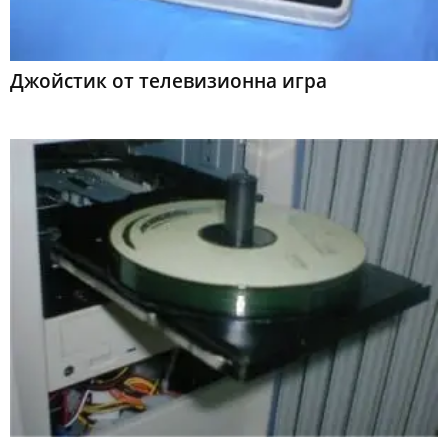
Джойстик от телевизионна игра