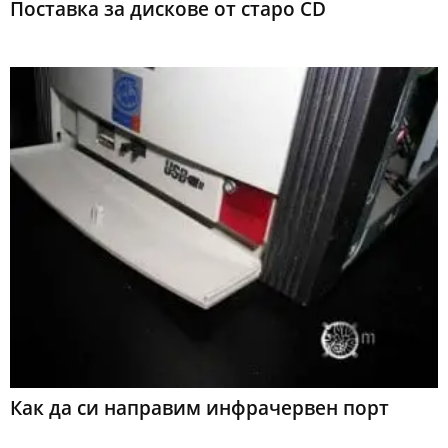
Поставка за дискове от старо CD
Как да си направим инфрачервен порт