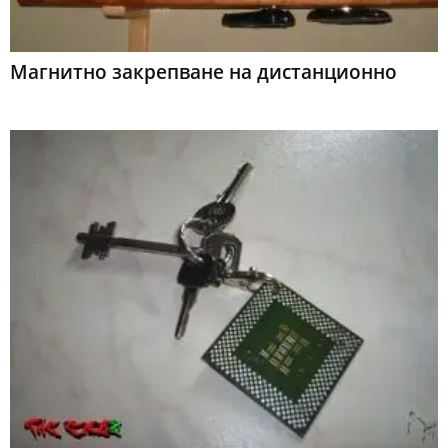
Магнитно закрепване на дистанционно