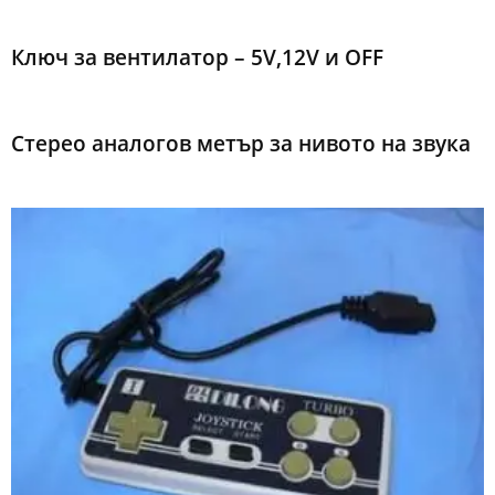
Ключ за вентилатор – 5V,12V и OFF
Стерео аналогов метър за нивото на звука