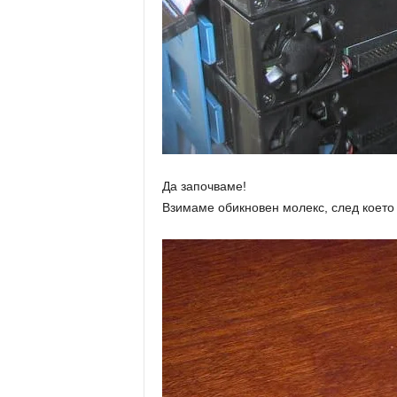
Да започваме!
Взимаме обикновен молекс, след което 