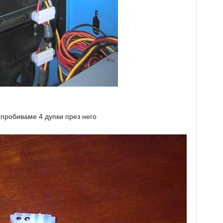
пробиваме 4 дупки през него