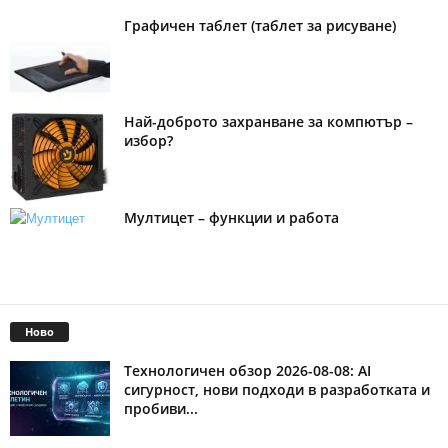
Графичен таблет (таблет за рисуване)
Най-доброто захранване за компютър –
избор?
Мултицет – функции и работа
Ново
Технологичен обзор 2026-08-08: AI
сигурност, нови подходи в разработката и
пробиви...