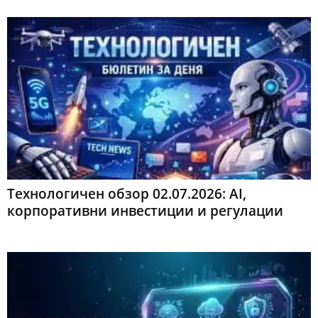
Технологичен обзор 02.07.2026: AI,
корпоративни инвестиции и регулации