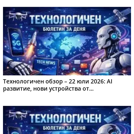
Технологичен обзор – 22 юли 2026: AI
развитие, нови устройства от...