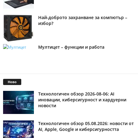
Най-доброто захранване за компютър –
избор?
Мултицет – функции и работа
Ново
Технологичен обзор 2026-08-06: AI
иновации, киберсигурност и хардуерни
новости
Технологичен обзор 05.08.2026: новости от
AI, Apple, Google и киберсигурността