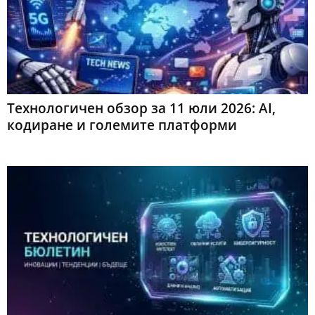
Технологичен обзор за 11 юли 2026: AI,
кодиране и големите платформи