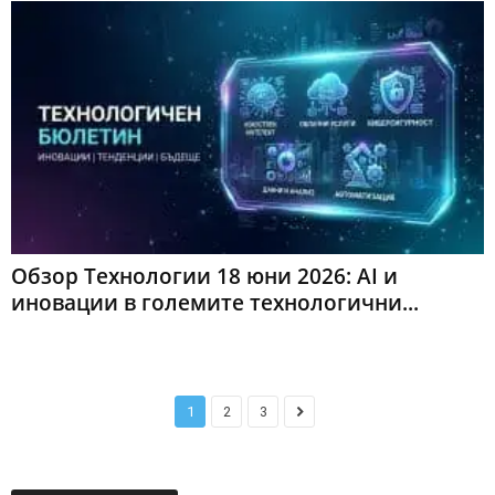
Обзор Технологии 18 юни 2026: AI и
иновации в големите технологични...
1
2
3