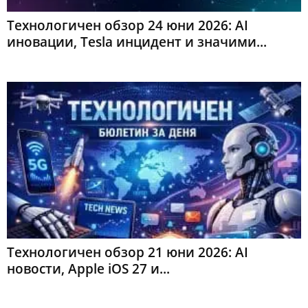
Технологичен обзор 24 юни 2026: AI
иновации, Tesla инцидент и значими...
Технологичен обзор 21 юни 2026: AI
новости, Apple iOS 27 и...