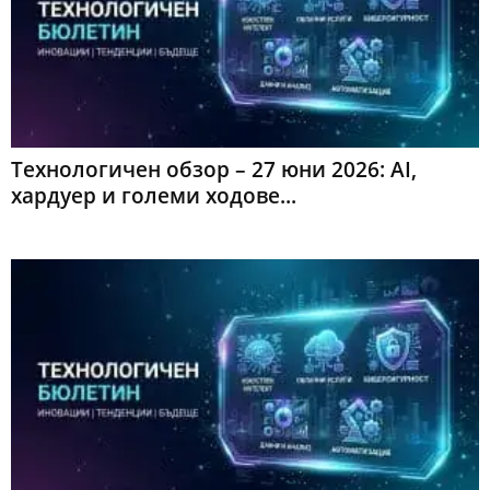
Технологичен обзор – 27 юни 2026: AI,
хардуер и големи ходове...