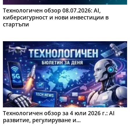
Технологичен обзор 08.07.2026: AI,
киберсигурност и нови инвестиции в
стартъпи
Технологичен обзор за 4 юли 2026 г.: AI
развитие, регулируване и...