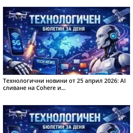
Технологични новини от 25 април 2026: AI
сливане на Cohere и...