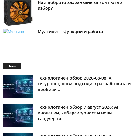
Най-доброто захранване за компютър –
избор?
Мултицет – функции и работа
Ново
Технологичен обзор 2026-08-08: AI
сигурност, нови подходи в разработката и
пробиви...
Технологичен обзор 7 август 2026: AI
иновации, киберсигурност и нови
хардуерни...