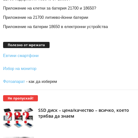
Приложение на клетки за батерия 21700 и 18650?
Приложение на 21700 литиево-йонни батерии
Приложение на батерии 18650 в електронни устройства
Полезно от мрежата
Евтини смартфони
Избор на монитор
Фотоапарат
- как да изберем
Не пропускай!
SSD диск – цена/качество – всичко, което
трябва да знаем