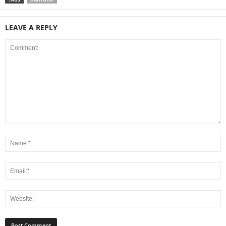
LEAVE A REPLY