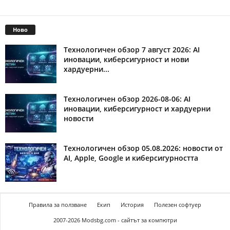
Ново
Технологичен обзор 7 август 2026: AI
иновации, киберсигурност и нови
хардуерни...
Технологичен обзор 2026-08-06: AI
иновации, киберсигурност и хардуерни
новости
Технологичен обзор 05.08.2026: новости от
AI, Apple, Google и киберсигурността
Правила за ползване
Екип
История
Полезен софтуер
2007-2026 Modsbg.com - сайтът за компютри