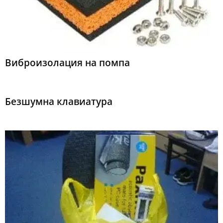
Виброизолация на помпа
Безшумна клавиатура