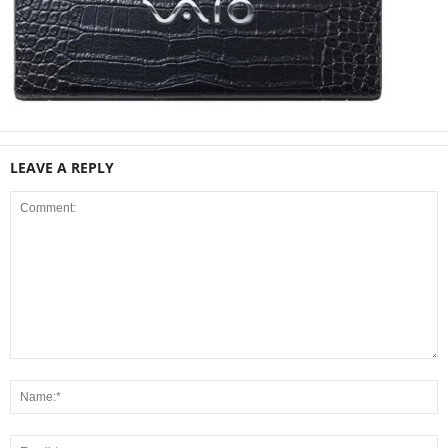
LEAVE A REPLY