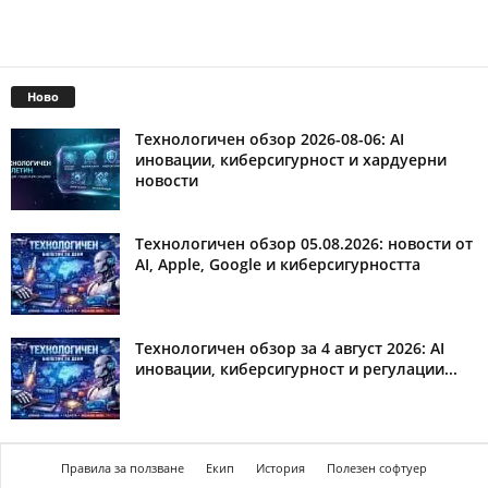
Ново
Технологичен обзор 2026-08-06: AI
иновации, киберсигурност и хардуерни
новости
Технологичен обзор 05.08.2026: новости от
AI, Apple, Google и киберсигурността
Технологичен обзор за 4 август 2026: AI
иновации, киберсигурност и регулации...
Правила за ползване
Екип
История
Полезен софтуер