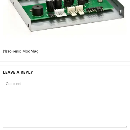
Източник: ModMag
LEAVE A REPLY