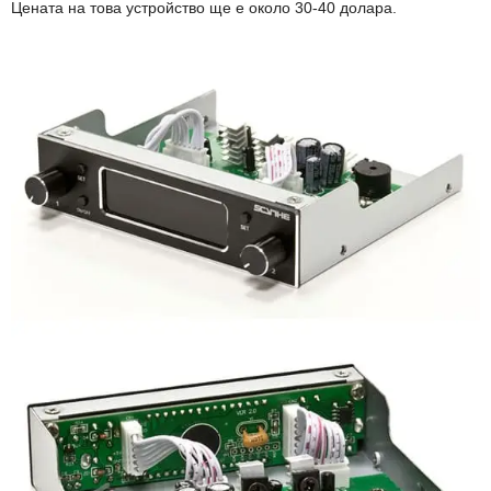
Цената на това устройство ще е около 30-40 долара.