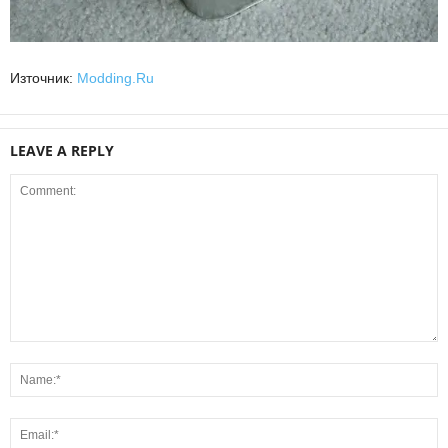
Източник:
Modding.Ru
LEAVE A REPLY