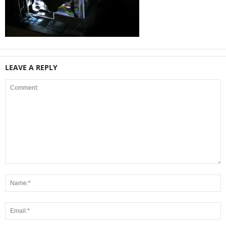
LEAVE A REPLY