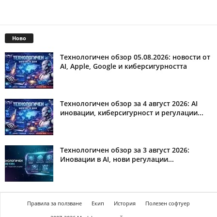
Ново
Технологичен обзор 05.08.2026: новости от
AI, Apple, Google и киберсигурността
Технологичен обзор за 4 август 2026: AI
иновации, киберсигурност и регулации...
Технологичен обзор за 3 август 2026:
Иновации в AI, нови регулации...
Правила за ползване
Екип
История
Полезен софтуер