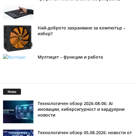
Най-доброто захранване за компютър –
избор?
Мултицет – функции и работа
Ново
Технологичен обзор 2026-08-06: AI
иновации, киберсигурност и хардуерни
новости
Технологичен обзор 05.08.2026: новости от