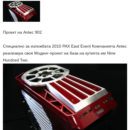
Проект на Antec 902.
Специално за изложбата 2010 PAX East Event Компанията Antec
реализира своя Модинг-проект на база на кутията им Nine
Hundred Two.