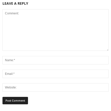
LEAVE A REPLY