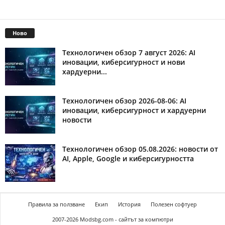
Ново
Технологичен обзор 7 август 2026: AI
иновации, киберсигурност и нови
хардуерни...
Технологичен обзор 2026-08-06: AI
иновации, киберсигурност и хардуерни
новости
Технологичен обзор 05.08.2026: новости от
AI, Apple, Google и киберсигурността
Правила за ползване
Екип
История
Полезен софтуер
2007-2026 Modsbg.com - сайтът за компютри