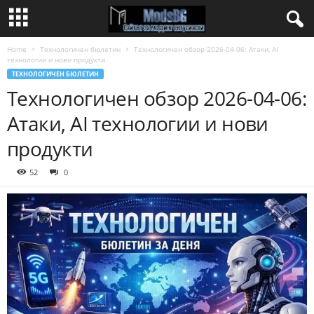
Home
Технологичен бюлетин
Технологичен обзор 2026-04-06: Атаки, AI
технологии и нови продукти
ТЕХНОЛОГИЧЕН БЮЛЕТИН
Технологичен обзор 2026-04-06:
Атаки, AI технологии и нови
продукти
52
0