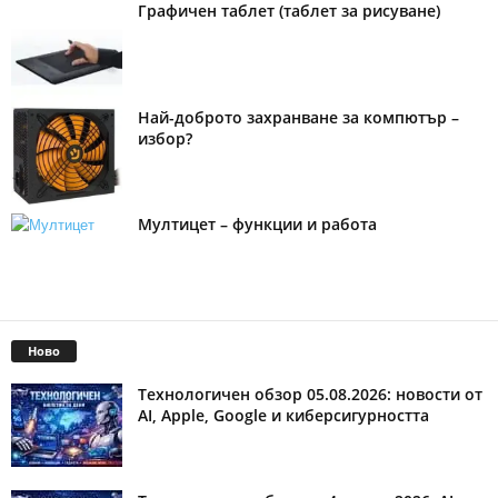
Графичен таблет (таблет за рисуване)
Най-доброто захранване за компютър –
избор?
Мултицет – функции и работа
Ново
Технологичен обзор 05.08.2026: новости от
AI, Apple, Google и киберсигурността