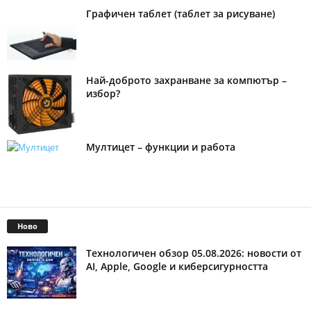
Графичен таблет (таблет за рисуване)
Най-доброто захранване за компютър –
избор?
Мултицет – функции и работа
Ново
Технологичен обзор 05.08.2026: новости от
AI, Apple, Google и киберсигурността