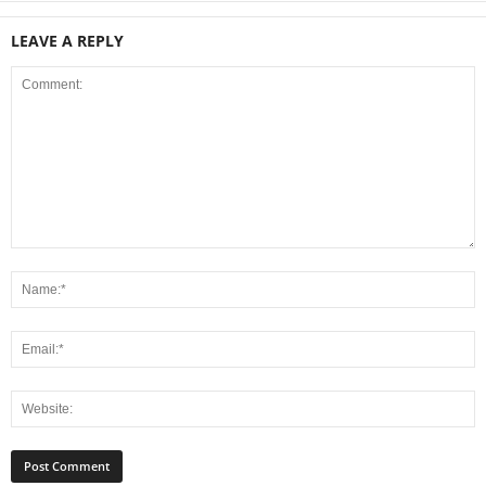
LEAVE A REPLY