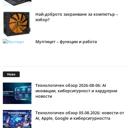
Най-доброто захранване за компютър –
избор?
Мултицет – функции и работа
Ново
Технологичен обзор 2026-08-06: AI
иновации, киберсигурност и хардуерни
новости
Технологичен обзор 05.08.2026: новости от
AI, Apple, Google и киберсигурността