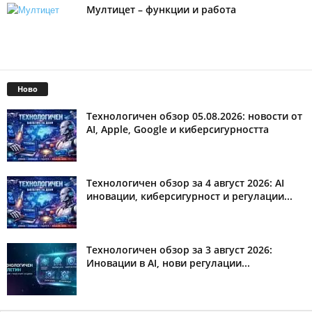
Мултицет – функции и работа
Ново
Технологичен обзор 05.08.2026: новости от
AI, Apple, Google и киберсигурността
Технологичен обзор за 4 август 2026: AI
иновации, киберсигурност и регулации...
Технологичен обзор за 3 август 2026:
Иновации в AI, нови регулации...