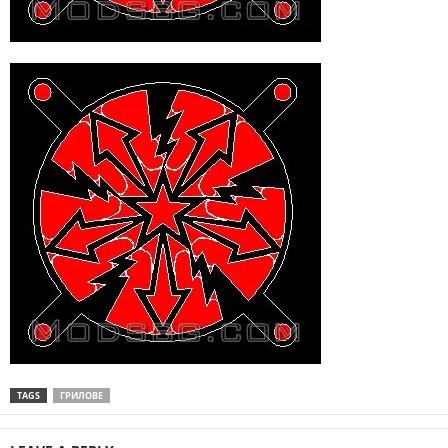
TAGS
ГРИЛОВЕ