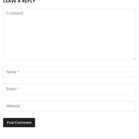
LEAVE A REPLY