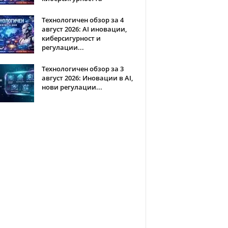
Технологичен обзор за 4
август 2026: AI иновации,
киберсигурност и
регулации...
Технологичен обзор за 3
август 2026: Иновации в AI,
нови регулации...