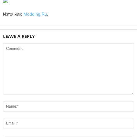
Източник:
Modding.Ru
.
LEAVE A REPLY