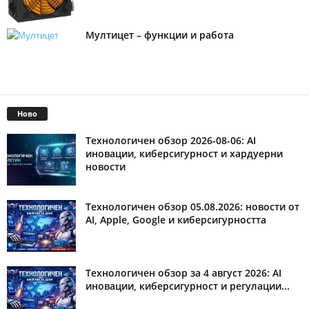
Мултицет – функции и работа
Ново
Технологичен обзор 2026-08-06: AI
иновации, киберсигурност и хардуерни
новости
Технологичен обзор 05.08.2026: новости от
AI, Apple, Google и киберсигурността
Технологичен обзор за 4 август 2026: AI
иновации, киберсигурност и регулации...