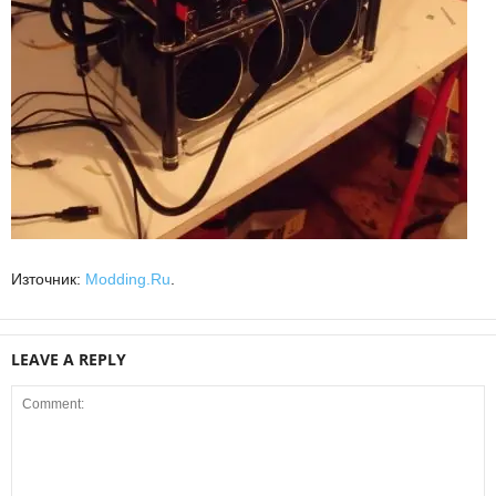
Източник:
Modding.Ru
.
LEAVE A REPLY