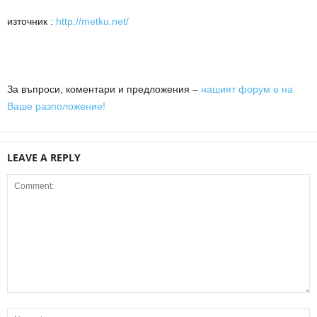
източник :
http://metku.net/
За въпроси, коментари и предложения –
нашият форум е на
Ваше разположение!
LEAVE A REPLY