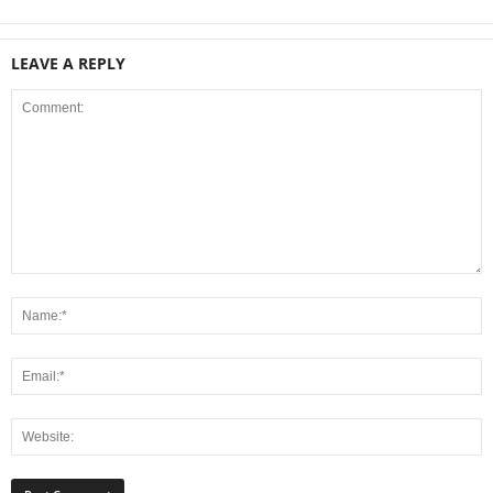
LEAVE A REPLY