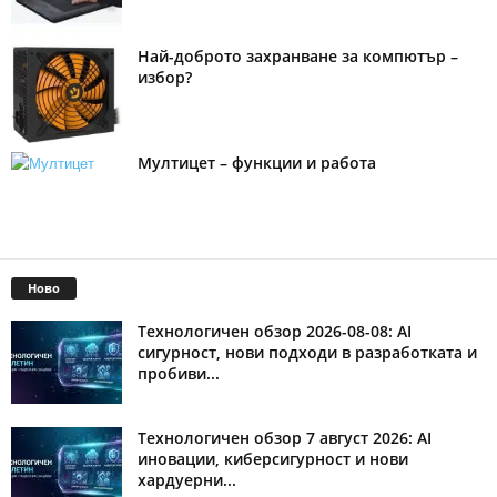
Най-доброто захранване за компютър –
избор?
Мултицет – функции и работа
Ново
Технологичен обзор 2026-08-08: AI
сигурност, нови подходи в разработката и
пробиви...
Технологичен обзор 7 август 2026: AI
иновации, киберсигурност и нови
хардуерни...