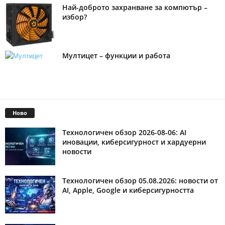
Най-доброто захранване за компютър –
избор?
Мултицет – функции и работа
Ново
Технологичен обзор 2026-08-06: AI
иновации, киберсигурност и хардуерни
новости
Технологичен обзор 05.08.2026: новости от
AI, Apple, Google и киберсигурността