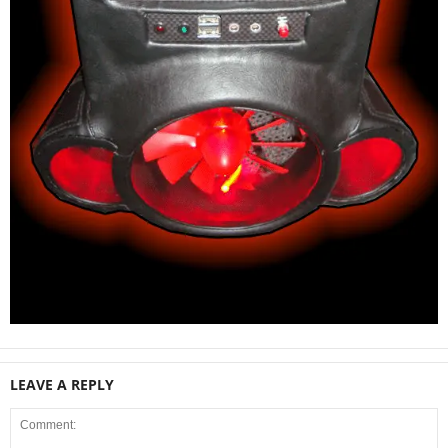
LEAVE A REPLY