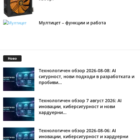
Мултицет – функции и работа
Ново
Технологичен обзор 2026-08-08: AI
сигурност, нови подходи в разработката и
пробиви...
Технологичен обзор 7 август 2026: AI
иновации, киберсигурност и нови
хардуерни...
Технологичен обзор 2026-08-06: AI
иновации, киберсигурност и хардуерни