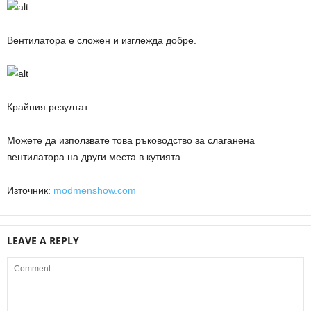
Вентилатора е сложен и изглежда добре.
Крайния резултат.
Можете да използвате това ръководство за слаганена
вентилатора на други места в кутията.
Източник:
modmenshow.com
LEAVE A REPLY