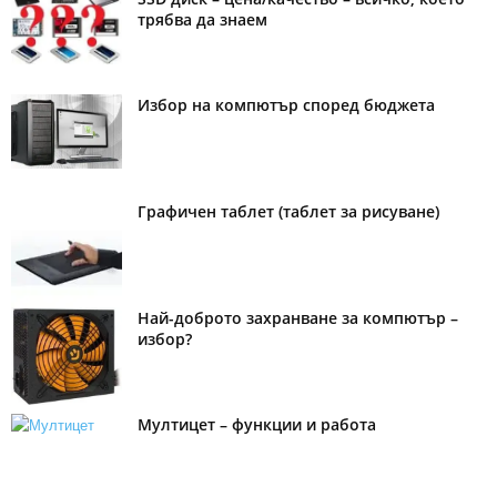
трябва да знаем
Избор на компютър според бюджета
Графичен таблет (таблет за рисуване)
Най-доброто захранване за компютър –
избор?
Мултицет – функции и работа