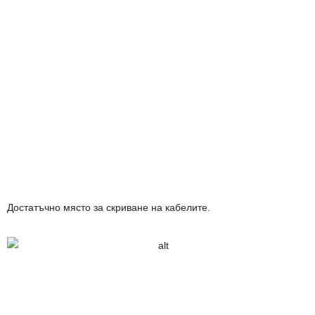
Достатъчно място за скриване на кабелите.