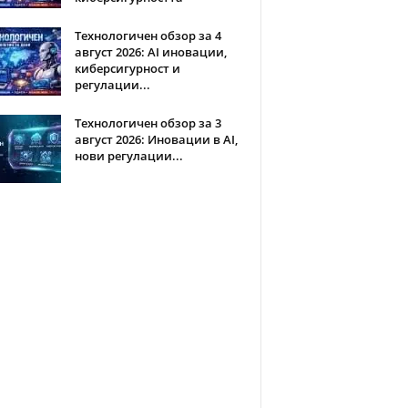
Технологичен обзор за 4
август 2026: AI иновации,
киберсигурност и
регулации...
Технологичен обзор за 3
август 2026: Иновации в AI,
нови регулации...