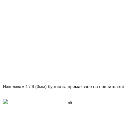
Използвам 1 / 8 (3мм) бургия за премахване на попнитовете.