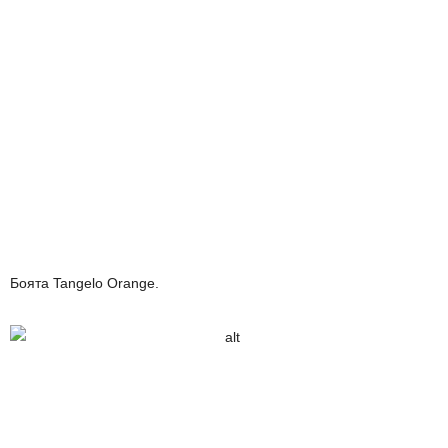
Боята Tangelo Orange.