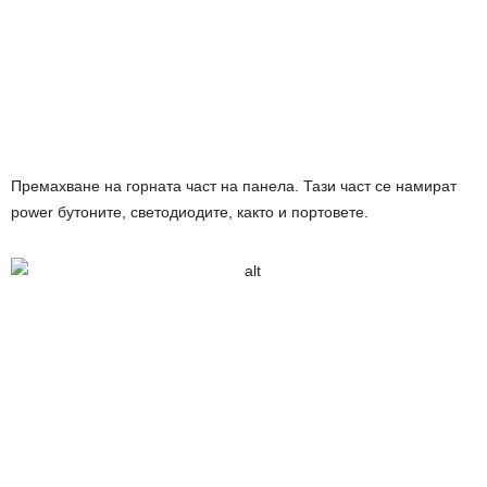
Премахване на горната част на панела. Тази част се намират
power бутоните, светодиодите, както и портовете.