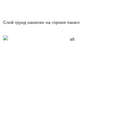
Слой грунд нанесен на горния панел.