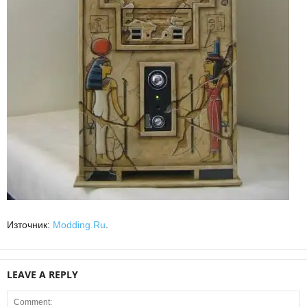
Източник:
Modding.Ru
.
LEAVE A REPLY