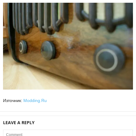
Източник:
Modding.Ru
LEAVE A REPLY