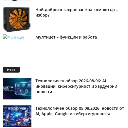
Най-доброто захранване за компютър –
избор?
Мултицет – функции и работа
Ново
Технологичен обзор 2026-08-06: AI
иновации, киберсигурност и хардуерни
новости
Технологичен обзор 05.08.2026: новости от
AI, Apple, Google и киберсигурността