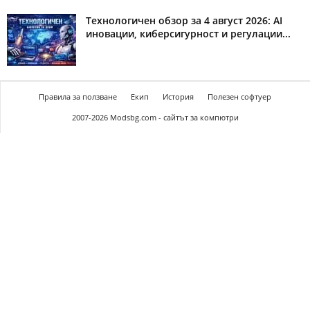
Технологичен обзор за 4 август 2026: AI
иновации, киберсигурност и регулации...
Правила за ползване
Екип
История
Полезен софтуер
2007-2026 Modsbg.com - сайтът за компютри