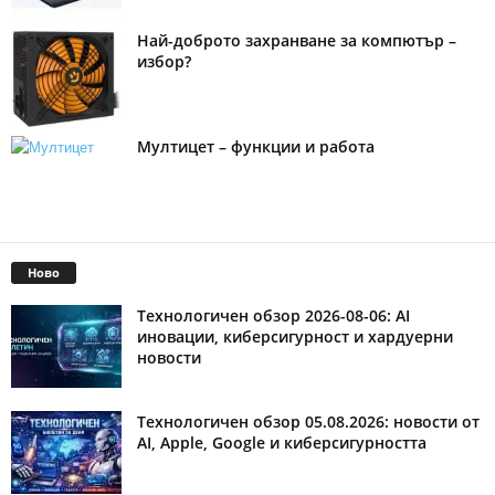
Най-доброто захранване за компютър –
избор?
Мултицет – функции и работа
Ново
Технологичен обзор 2026-08-06: AI
иновации, киберсигурност и хардуерни
новости
Технологичен обзор 05.08.2026: новости от
AI, Apple, Google и киберсигурността