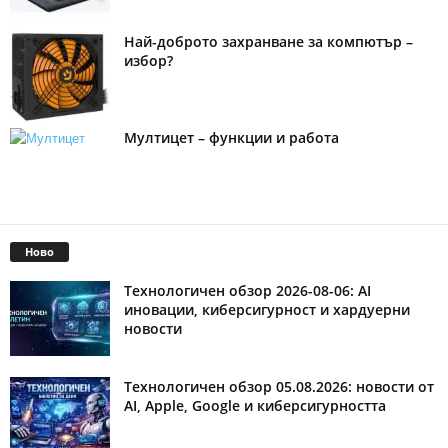
Най-доброто захранване за компютър –
избор?
Мултицет – функции и работа
Ново
Технологичен обзор 2026-08-06: AI
иновации, киберсигурност и хардуерни
новости
Технологичен обзор 05.08.2026: новости от
AI, Apple, Google и киберсигурността