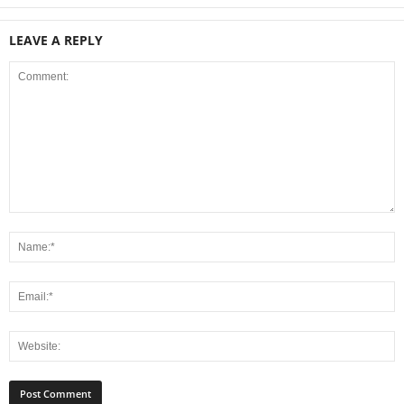
LEAVE A REPLY