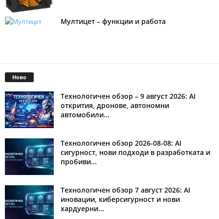
Мултицет – функции и работа
Ново
Технологичен обзор – 9 август 2026: AI
открития, дронове, автономни
автомобили...
Технологичен обзор 2026-08-08: AI
сигурност, нови подходи в разработката и
пробиви...
Технологичен обзор 7 август 2026: AI
иновации, киберсигурност и нови
хардуерни...