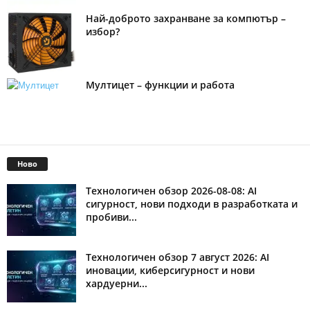
Най-доброто захранване за компютър –
избор?
Мултицет – функции и работа
Ново
Технологичен обзор 2026-08-08: AI
сигурност, нови подходи в разработката и
пробиви...
Технологичен обзор 7 август 2026: AI
иновации, киберсигурност и нови
хардуерни...