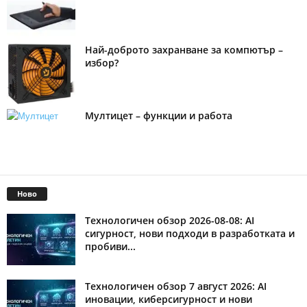
Най-доброто захранване за компютър –
избор?
Мултицет – функции и работа
Ново
Технологичен обзор 2026-08-08: AI
сигурност, нови подходи в разработката и
пробиви...
Технологичен обзор 7 август 2026: AI
иновации, киберсигурност и нови