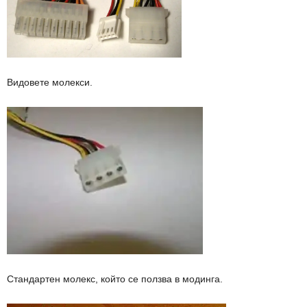
Видовете молекси.
Стандартен молекс, който се ползва в модинга.