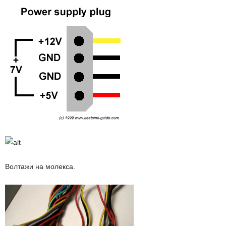
Волтажи на молекса.