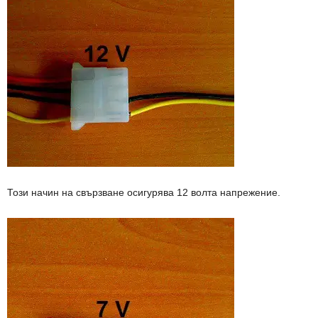
Този начин на свързване осигурява 12 волта напрежение.