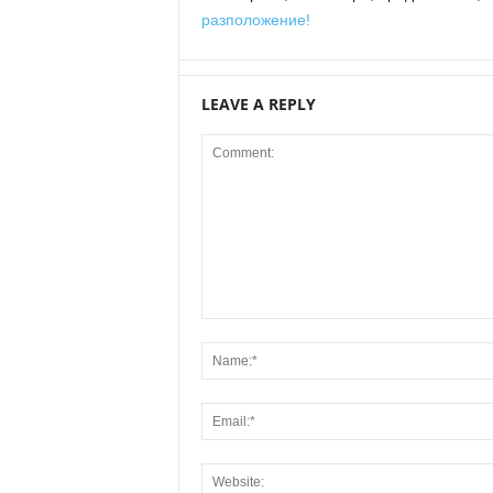
разположение!
LEAVE A REPLY