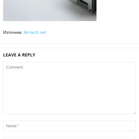
Източник:
bit-tech.net
LEAVE A REPLY