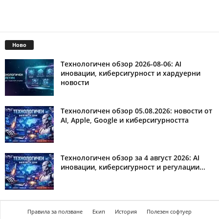
Ново
Технологичен обзор 2026-08-06: AI
иновации, киберсигурност и хардуерни
новости
Технологичен обзор 05.08.2026: новости от
AI, Apple, Google и киберсигурността
Технологичен обзор за 4 август 2026: AI
иновации, киберсигурност и регулации...
Правила за ползване
Екип
История
Полезен софтуер