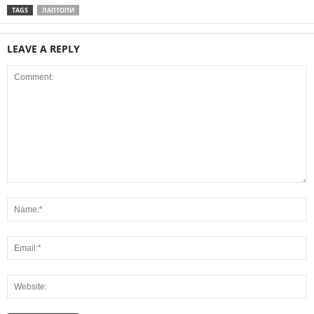
TAGS
ЛАПТОПИ
LEAVE A REPLY