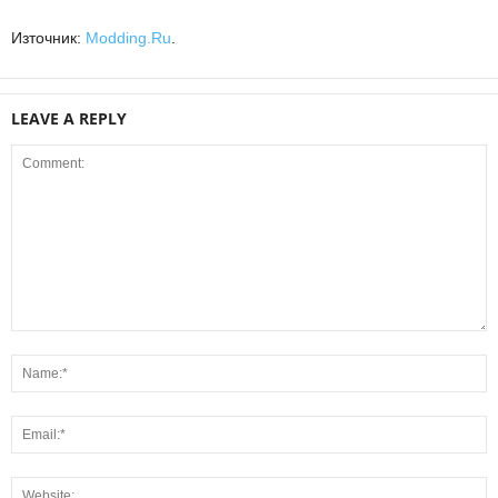
Източник:
Modding.Ru
.
LEAVE A REPLY