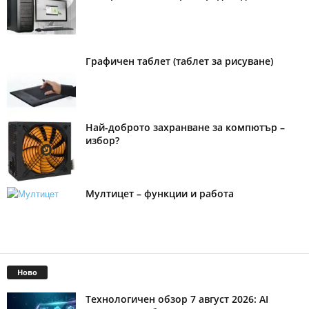
Графичен таблет (таблет за рисуване)
Най-доброто захранване за компютър –
избор?
Мултицет – функции и работа
Ново
Технологичен обзор 7 август 2026: AI