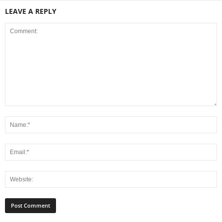
LEAVE A REPLY