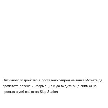
Оптичното устройство е поставено отпред на танка.Можете да
прочетете повече информация и да видите още снимки на
проекта в уеб сайта на Skip Station