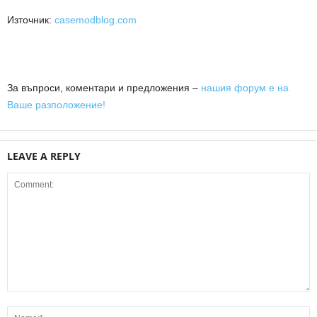
Източник:
casemodblog.com
За въпроси, коментари и предложения –
нашия форум е на
Ваше разположение!
LEAVE A REPLY