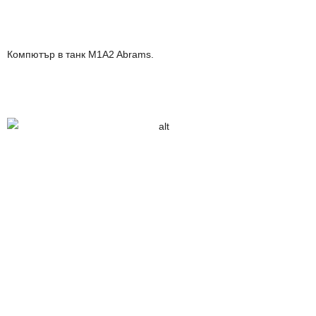
Компютър в танк M1A2 Abrams.