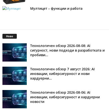
Мултицет – функции и работа
Ново
Технологичен обзор 2026-08-08: AI
сигурност, нови подходи в разработката и
пробиви...
Технологичен обзор 7 август 2026: AI
иновации, киберсигурност и нови
хардуерни...
Технологичен обзор 2026-08-06: AI
иновации, киберсигурност и хардуерни
новости