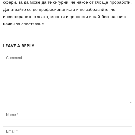
сфери, за да може да те сигурни, че някое от тях ще проработи.
Допитвайте се до професионалисти и не забравяйте, че
инвестирането в злато, монети и ценности и най-безопасният
начин за спестяване.
LEAVE A REPLY