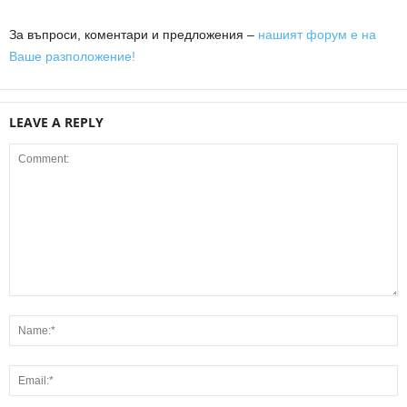
За въпроси, коментари и предложения –
нашият форум е на
Ваше разположение!
LEAVE A REPLY