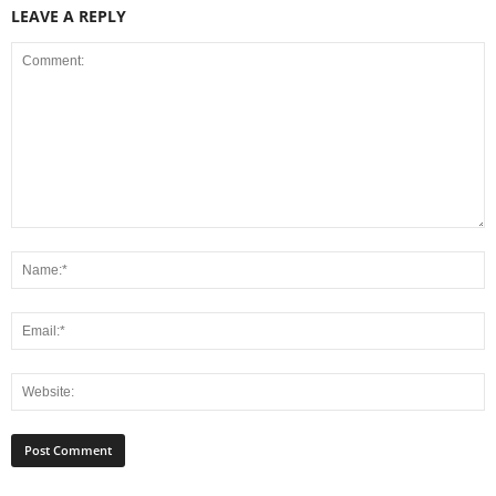
LEAVE A REPLY