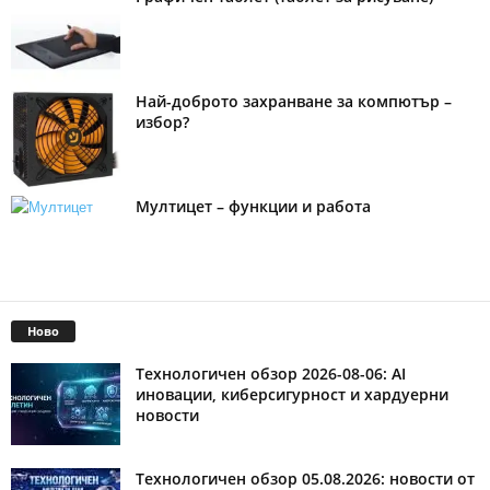
Най-доброто захранване за компютър –
избор?
Мултицет – функции и работа
Ново
Технологичен обзор 2026-08-06: AI
иновации, киберсигурност и хардуерни
новости
Технологичен обзор 05.08.2026: новости от