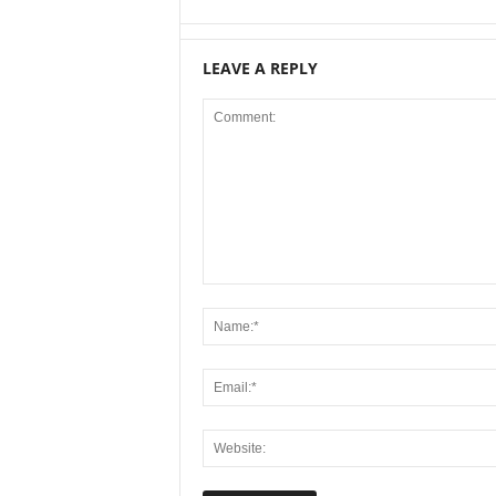
LEAVE A REPLY