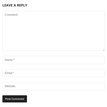
LEAVE A REPLY